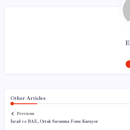
E
Other Articles
Previous
İsrail ve BAE, Ortak Savunma Fonu Kuruyor