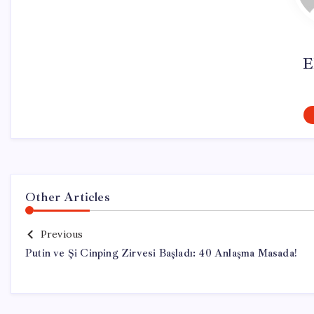
E
Other Articles
Previous
Putin ve Şi Cinping Zirvesi Başladı: 40 Anlaşma Masada!