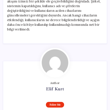
akışını izinsiz bir şekilde ele geçirebildiğini doğruladı. Şirket,
sistemin kapatıldığını, kullanıcı adı ve şifrelerin
değiştirildiğini ve kullanıcıların acilen cihazlarını
güncellemeleri gerektiğini duyurdu. Ancak hangi cihazların
etkilendiği, kullanıcıların ne derece bilgilendirildiği ve açığın
daha önce kötüye kullanılıp kullanılmadığı konusunda net bir
bilgi verilmedi.
Author
Elif Kurt
Follow Me