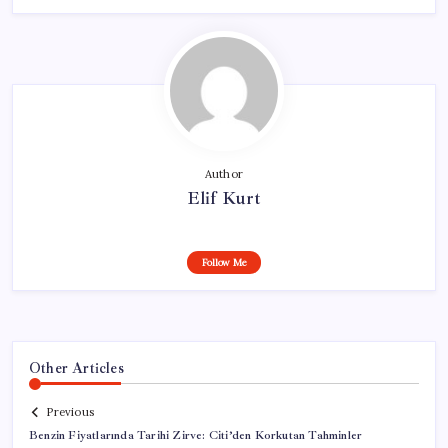
Author
Elif Kurt
Follow Me
Other Articles
Previous
Benzin Fiyatlarında Tarihi Zirve: Citi’den Korkutan Tahminler