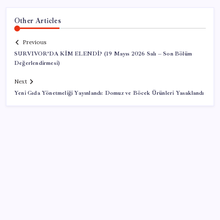
Other Articles
Previous
SURVIVOR’DA KİM ELENDİ? (19 Mayıs 2026 Salı – Son Bölüm
Değerlendirmesi)
Next
Yeni Gıda Yönetmeliği Yayınlandı: Domuz ve Böcek Ürünleri Yasaklandı
SON YAZILAR