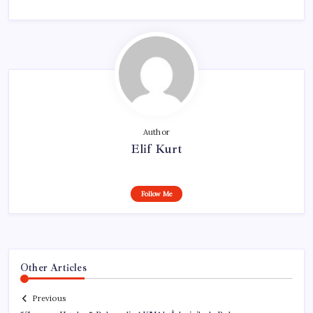
Author
Elif Kurt
Follow Me
Other Articles
Previous