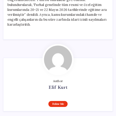
bulundurularak, Turhal genelinde tüm resmi ve özel eğitim
kurumlarında 20-21 ve 22 Mayıs 2026 tarihlerinde eğitime ara
verilmiştir” denildi. Ayrıca, kamu kurumlarındaki hamile ve
engelli çalışanların da bu süre zarfında idari izinli sayılmaları
kararlaştırıldı.
Author
Elif Kurt
Follow Me