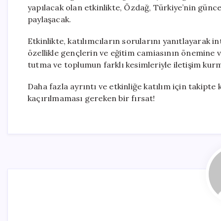
yapılacak olan etkinlikte, Özdağ, Türkiye’nin günce
paylaşacak.
Etkinlikte, katılımcıların sorularını yanıtlayarak 
özellikle gençlerin ve eğitim camiasının önemine 
tutma ve toplumun farklı kesimleriyle iletişim kur
Daha fazla ayrıntı ve etkinliğe katılım için takipte k
kaçırılmaması gereken bir fırsat!