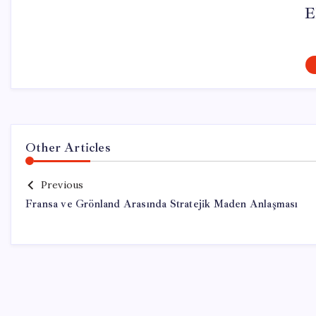
E
Other Articles
Previous
Fransa ve Grönland Arasında Stratejik Maden Anlaşması