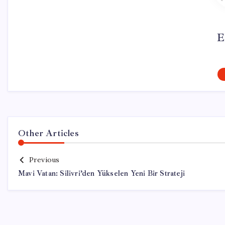
E
Other Articles
Previous
Mavi Vatan: Silivri’den Yükselen Yeni Bir Strateji