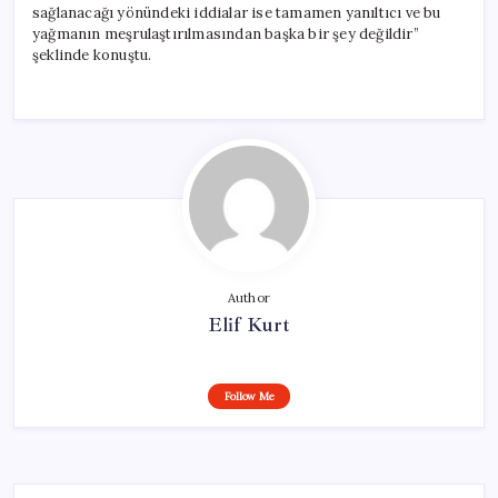
sağlanacağı yönündeki iddialar ise tamamen yanıltıcı ve bu
yağmanın meşrulaştırılmasından başka bir şey değildir”
şeklinde konuştu.
Author
Elif Kurt
Follow Me