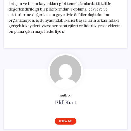
iletişim ve insan kaynakları gibi temel alanlarda titizlikle
değerlendirildiği bir platformdur. Topluma, çevreye ve
sektörlerine değer katma gayesiyle ödüller dağıtılan bu
organizasyon, iş dünyasındaki kalıcı başarıların arkasındaki
gerçek hikayeleri, vizyoner stratejileri ve liderlik yeteneklerini
ön plana çıkarmayı hedefliyor.
Author
Elif Kurt
Follow Me