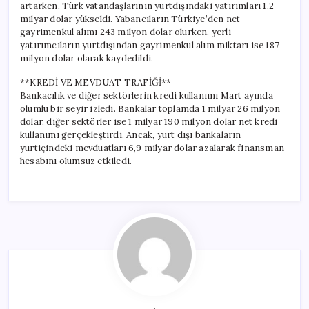
artarken, Türk vatandaşlarının yurtdışındaki yatırımları 1,2
milyar dolar yükseldi. Yabancıların Türkiye’den net
gayrimenkul alımı 243 milyon dolar olurken, yerli
yatırımcıların yurtdışından gayrimenkul alım miktarı ise 187
milyon dolar olarak kaydedildi.
**KREDİ VE MEVDUAT TRAFİĞİ**
Bankacılık ve diğer sektörlerin kredi kullanımı Mart ayında
olumlu bir seyir izledi. Bankalar toplamda 1 milyar 26 milyon
dolar, diğer sektörler ise 1 milyar 190 milyon dolar net kredi
kullanımı gerçekleştirdi. Ancak, yurt dışı bankaların
yurtiçindeki mevduatları 6,9 milyar dolar azalarak finansman
hesabını olumsuz etkiledi.