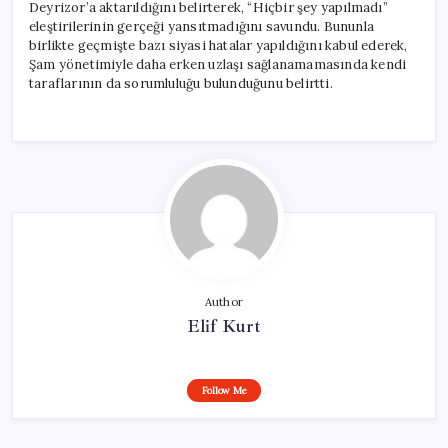
Deyrizor’a aktarıldığını belirterek, “Hiçbir şey yapılmadı”
eleştirilerinin gerçeği yansıtmadığını savundu. Bununla
birlikte geçmişte bazı siyasi hatalar yapıldığını kabul ederek,
Şam yönetimiyle daha erken uzlaşı sağlanamamasında kendi
taraflarının da sorumluluğu bulunduğunu belirtti.
Author
Elif Kurt
Follow Me