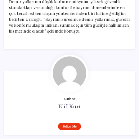
Demir yollarının düşük karbon emisyonu, yüksek güvenlik
standartları ve sunduğu konfor ile bayram dönemlerinde en
çok tercih edilen ulaşım yöntemlerinden biri haline geldiğini
belirten Uraloğlu, “Bayram süresince demir yollarımız, güvenli
ve konforlu ulaşım imkanı sunmak için tüm gücüyle halkımızın
hizmetinde olacak” şeklinde konuştu.
Author
Elif Kurt
Follow Me