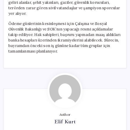
geliri alanlar, şehit yakınları, gaziler, güvenlik korucuları,
terörden zarar gören sivil vatandaşlar ve şampiyon sporcular
yer alıyor.
Ödeme günlerinin kesinleşmesi için Çalışma ve Sosyal
Güvenlik Bakanlığı ve SGK’nın yapacağı resmi açıklamalar
takip ediliyor. Hak sahipleri, başvuru yapmadan maaş aldıkları
banka hesapları üzerinden ikramiyelerini alabilecek. Sürecin,
bayramdan önceki son iş gününe kadar tüm gruplar için
tamamlanması planlanıyor.
Author
Elif Kurt