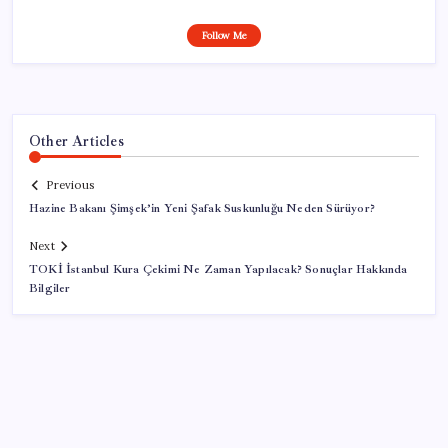
Follow Me
Other Articles
Previous
Hazine Bakanı Şimşek’in Yeni Şafak Suskunluğu Neden Sürüyor?
Next
TOKİ İstanbul Kura Çekimi Ne Zaman Yapılacak? Sonuçlar Hakkında
Bilgiler