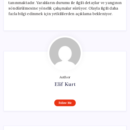
tanınmaktadır. Yaralıların durumu ile ilgili detaylar ve yangının
söndürülmesine yönelik çalışmalar sürüyor. Olayla ilgili daha
fazla bilgi edinmek için yetkililerden açıklama bekleniyor.
Author
Elif Kurt
Follow Me