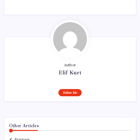
Author
Elif Kurt
Follow Me
Other Articles
Previous