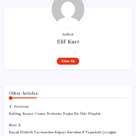
Author
Elif Kurt
Follow Me
Other Articles
Previous
Rafting Kazası: Cansız Bedenine Başka Bir İlde Ulaşıldı
Next
Kaçak Elektrik Faciasından Kılpayı Kurtulan 8 Yaşındaki Çocuğun