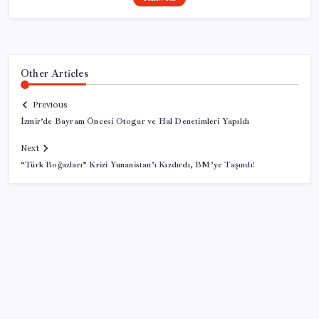
Other Articles
Previous
İzmir’de Bayram Öncesi Otogar ve Hal Denetimleri Yapıldı
Next
“Türk Boğazları” Krizi Yunanistan’ı Kızdırdı, BM’ye Taşındı!