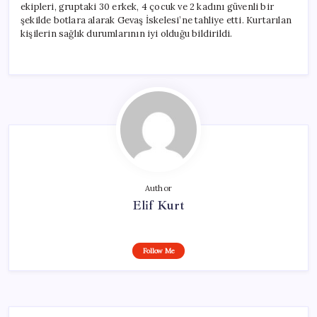
ekipleri, gruptaki 30 erkek, 4 çocuk ve 2 kadını güvenli bir
şekilde botlara alarak Gevaş İskelesi’ne tahliye etti. Kurtarılan
kişilerin sağlık durumlarının iyi olduğu bildirildi.
Author
Elif Kurt
Follow Me