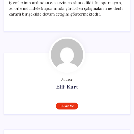
işlemlerinin ardından cezaevine teslim edildi. Bu operasyon,
terörle mücadele kapsamında yürütülen çalışmaların ne denli
kararlı bir şekilde devam ettiğini göstermektedir.
Author
Elif Kurt
Follow Me