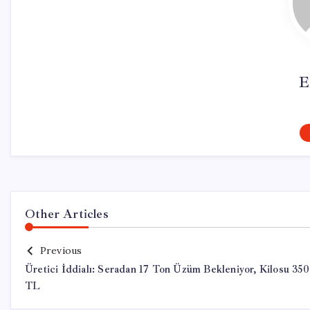
E
Other Articles
Previous
Üretici İddialı: Seradan 17 Ton Üzüm Bekleniyor, Kilosu 350
TL