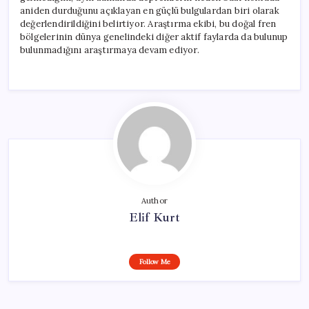
aniden durduğunu açıklayan en güçlü bulgulardan biri olarak
değerlendirildiğini belirtiyor. Araştırma ekibi, bu doğal fren
bölgelerinin dünya genelindeki diğer aktif faylarda da bulunup
bulunmadığını araştırmaya devam ediyor.
Author
Elif Kurt
Follow Me