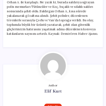
Orhan A. ile karşılaştı. Ne yazık ki, burada saldırıya uğrayan
polis memurları Tütüncüler ve Koç, bıçaklı ve silahlı saldırı
sonucunda şehit oldu. Saldırgan Orhan A., kısa sürede
yakalanarak gözaltına alındı. Şehit polisler, düzenlenen
törenlerle sırasıyla Çorlu ve Van’da toprağa verildi. Bu olay,
toplumda büyük bir üzüntü yaratarak, şehit olan güvenlik
güçlerimizin hatırasını yaşatmak adına düzenlenen konvoya
katılanların sayısını artırdı. Kaynak: Demirören Haber Ajansı.
Author
Elif Kurt