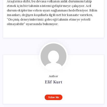
Araştırma ekibi, bu devasa volkanın anlık durumunu takip
etmek için bir tahmin sistemi geliştirmeye çalışıyor. Acil
durum ekiplerine erken uyarı sağlanması hedefleniyor. Bilim
insanları, değişen koşullarla ilgili net bir kanaate varırken,
“Geçmiş deneyimlerimiz geleceği tahmin etmeye yeterli
olmayabilir” uyarısında bulunuyor.
Author
Elif Kurt
Follow Me