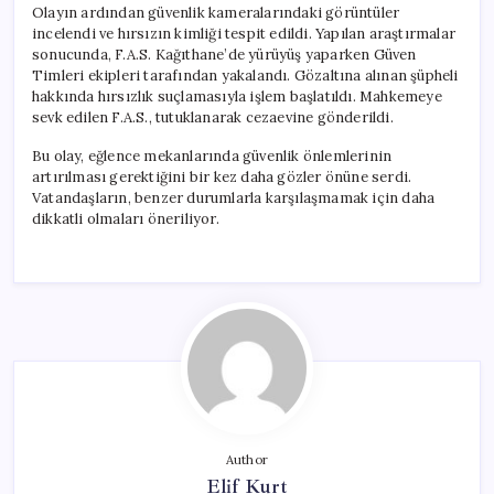
Olayın ardından güvenlik kameralarındaki görüntüler
incelendi ve hırsızın kimliği tespit edildi. Yapılan araştırmalar
sonucunda, F.A.S. Kağıthane’de yürüyüş yaparken Güven
Timleri ekipleri tarafından yakalandı. Gözaltına alınan şüpheli
hakkında hırsızlık suçlamasıyla işlem başlatıldı. Mahkemeye
sevk edilen F.A.S., tutuklanarak cezaevine gönderildi.
Bu olay, eğlence mekanlarında güvenlik önlemlerinin
artırılması gerektiğini bir kez daha gözler önüne serdi.
Vatandaşların, benzer durumlarla karşılaşmamak için daha
dikkatli olmaları öneriliyor.
Author
Elif Kurt