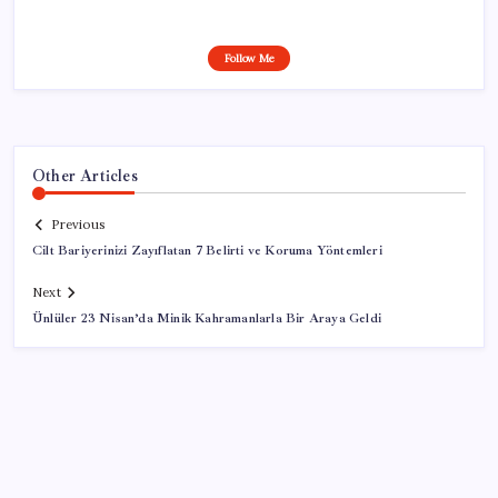
Follow Me
Other Articles
Previous
Cilt Bariyerinizi Zayıflatan 7 Belirti ve Koruma Yöntemleri
Next
Ünlüler 23 Nisan’da Minik Kahramanlarla Bir Araya Geldi