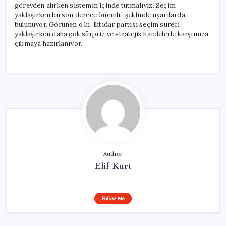
görevden alırken sistemin içinde tutmalıyız. Seçim
yaklaşırken bu son derece önemli.” şeklinde uyarılarda
bulunuyor. Görünen o ki, iktidar partisi seçim süreci
yaklaşırken daha çok sürpriz ve stratejik hamlelerle karşımıza
çıkmaya hazırlanıyor.
Author
Elif Kurt
Follow Me